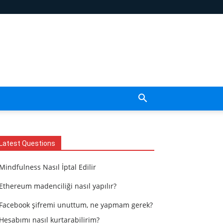
Latest Questions
Mindfulness Nasıl İptal Edilir
Ethereum madenciliği nasıl yapılır?
Facebook şifremi unuttum, ne yapmam gerek?
Hesabımı nasıl kurtarabilirim?