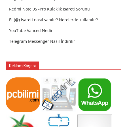
Redmi Note 9S -Pro Kulaklık İşareti Sorunu
Et (@) işareti nasıl yapılır? Nerelerde kullanılır?
YouTube Vanced Nedir
Telegram Messenger Nasıl İndirilir
Reklam Köşesi