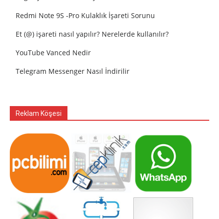
Redmi Note 9S -Pro Kulaklık İşareti Sorunu
Et (@) işareti nasıl yapılır? Nerelerde kullanılır?
YouTube Vanced Nedir
Telegram Messenger Nasıl İndirilir
Reklam Köşesi