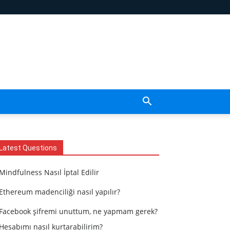
Latest Questions
Mindfulness Nasıl İptal Edilir
Ethereum madenciliği nasıl yapılır?
Facebook şifremi unuttum, ne yapmam gerek?
Hesabımı nasıl kurtarabilirim?