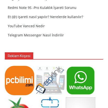
Redmi Note 9S -Pro Kulaklık İşareti Sorunu
Et (@) işareti nasıl yapılır? Nerelerde kullanılır?
YouTube Vanced Nedir
Telegram Messenger Nasıl İndirilir
Reklam Köşesi