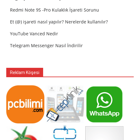
Redmi Note 9S -Pro Kulaklık İşareti Sorunu
Et (@) işareti nasıl yapılır? Nerelerde kullanılır?
YouTube Vanced Nedir
Telegram Messenger Nasıl İndirilir
Reklam Köşesi