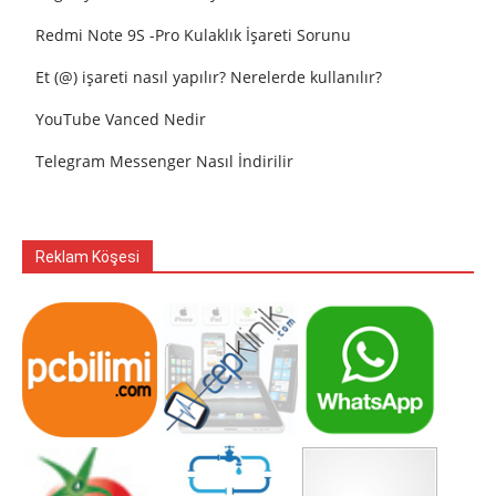
Redmi Note 9S -Pro Kulaklık İşareti Sorunu
Et (@) işareti nasıl yapılır? Nerelerde kullanılır?
YouTube Vanced Nedir
Telegram Messenger Nasıl İndirilir
Reklam Köşesi