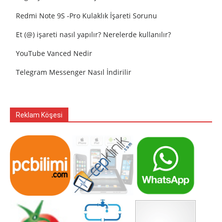
Redmi Note 9S -Pro Kulaklık İşareti Sorunu
Et (@) işareti nasıl yapılır? Nerelerde kullanılır?
YouTube Vanced Nedir
Telegram Messenger Nasıl İndirilir
Reklam Köşesi