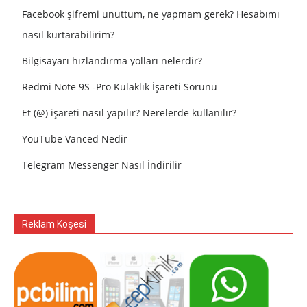
Facebook şifremi unuttum, ne yapmam gerek? Hesabımı
nasıl kurtarabilirim?
Bilgisayarı hızlandırma yolları nelerdir?
Redmi Note 9S -Pro Kulaklık İşareti Sorunu
Et (@) işareti nasıl yapılır? Nerelerde kullanılır?
YouTube Vanced Nedir
Telegram Messenger Nasıl İndirilir
Reklam Köşesi