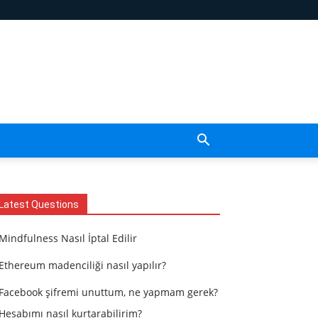
Latest Questions
Mindfulness Nasıl İptal Edilir
Ethereum madenciliği nasıl yapılır?
Facebook şifremi unuttum, ne yapmam gerek?
Hesabımı nasıl kurtarabilirim?