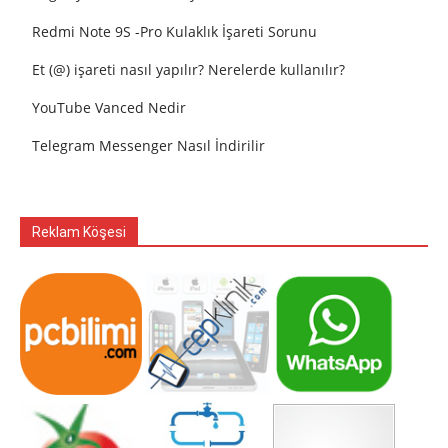
Redmi Note 9S -Pro Kulaklık İşareti Sorunu
Et (@) işareti nasıl yapılır? Nerelerde kullanılır?
YouTube Vanced Nedir
Telegram Messenger Nasıl İndirilir
Reklam Köşesi