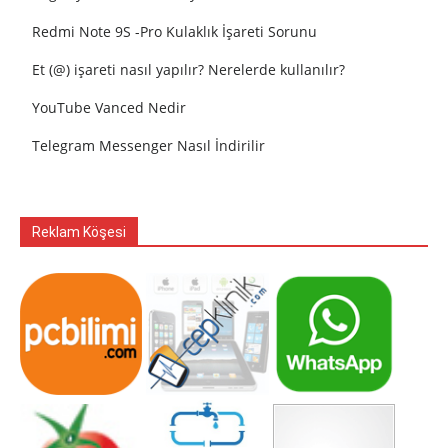
Redmi Note 9S -Pro Kulaklık İşareti Sorunu
Et (@) işareti nasıl yapılır? Nerelerde kullanılır?
YouTube Vanced Nedir
Telegram Messenger Nasıl İndirilir
Reklam Köşesi