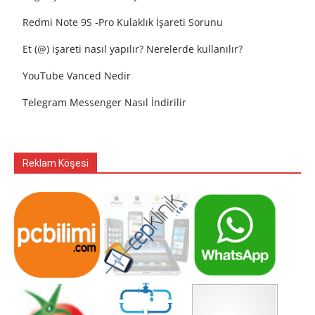
Redmi Note 9S -Pro Kulaklık İşareti Sorunu
Et (@) işareti nasıl yapılır? Nerelerde kullanılır?
YouTube Vanced Nedir
Telegram Messenger Nasıl İndirilir
Reklam Köşesi