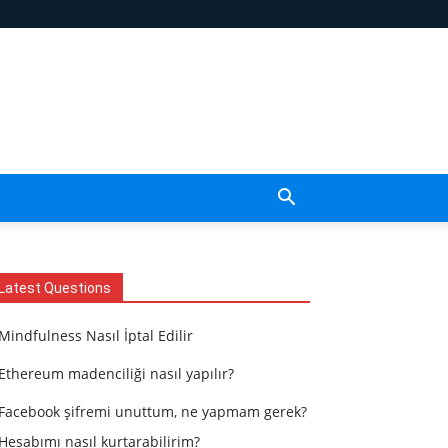
Latest Questions
Mindfulness Nasıl İptal Edilir
Ethereum madenciliği nasıl yapılır?
Facebook şifremi unuttum, ne yapmam gerek?
Hesabımı nasıl kurtarabilirim?