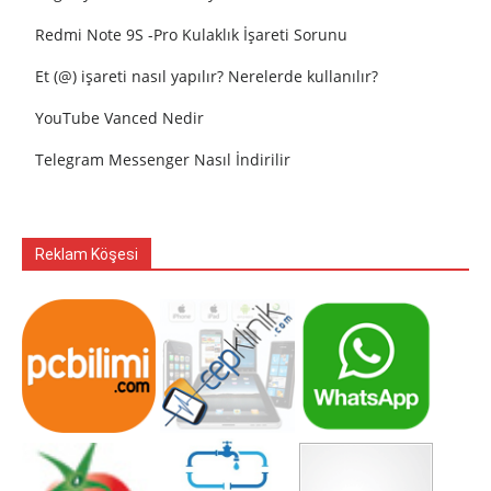
Redmi Note 9S -Pro Kulaklık İşareti Sorunu
Et (@) işareti nasıl yapılır? Nerelerde kullanılır?
YouTube Vanced Nedir
Telegram Messenger Nasıl İndirilir
Reklam Köşesi