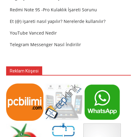
Redmi Note 9S -Pro Kulaklık İşareti Sorunu
Et (@) işareti nasıl yapılır? Nerelerde kullanılır?
YouTube Vanced Nedir
Telegram Messenger Nasıl İndirilir
Reklam Köşesi