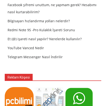
Facebook şifremi unuttum, ne yapmam gerek? Hesabımı
nasıl kurtarabilirim?
Bilgisayarı hızlandırma yolları nelerdir?
Redmi Note 9S -Pro Kulaklık İşareti Sorunu
Et (@) işareti nasıl yapılır? Nerelerde kullanılır?
YouTube Vanced Nedir
Telegram Messenger Nasıl İndirilir
Reklam Köşesi