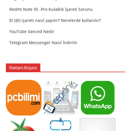
Redmi Note 9S -Pro Kulaklık İşareti Sorunu
Et (@) işareti nasıl yapılır? Nerelerde kullanılır?
YouTube Vanced Nedir
Telegram Messenger Nasıl İndirilir
Reklam Köşesi