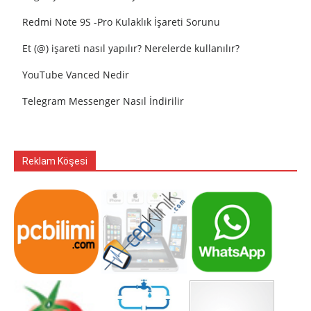
Redmi Note 9S -Pro Kulaklık İşareti Sorunu
Et (@) işareti nasıl yapılır? Nerelerde kullanılır?
YouTube Vanced Nedir
Telegram Messenger Nasıl İndirilir
Reklam Köşesi