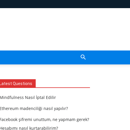
Latest Questions
Mindfulness Nasıl İptal Edilir
Ethereum madenciliği nasıl yapılır?
Facebook şifremi unuttum, ne yapmam gerek?
Hesabımı nasıl kurtarabilirim?