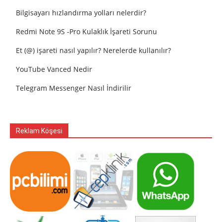
Bilgisayarı hızlandırma yolları nelerdir?
Redmi Note 9S -Pro Kulaklık İşareti Sorunu
Et (@) işareti nasıl yapılır? Nerelerde kullanılır?
YouTube Vanced Nedir
Telegram Messenger Nasıl İndirilir
Reklam Köşesi