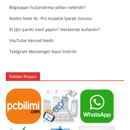
Bilgisayarı hızlandırma yolları nelerdir?
Redmi Note 9S -Pro Kulaklık İşareti Sorunu
Et (@) işareti nasıl yapılır? Nerelerde kullanılır?
YouTube Vanced Nedir
Telegram Messenger Nasıl İndirilir
Reklam Köşesi