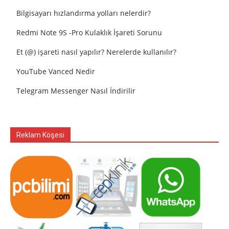
Bilgisayarı hızlandırma yolları nelerdir?
Redmi Note 9S -Pro Kulaklık İşareti Sorunu
Et (@) işareti nasıl yapılır? Nerelerde kullanılır?
YouTube Vanced Nedir
Telegram Messenger Nasıl İndirilir
Reklam Köşesi