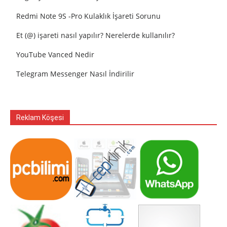
Redmi Note 9S -Pro Kulaklık İşareti Sorunu
Et (@) işareti nasıl yapılır? Nerelerde kullanılır?
YouTube Vanced Nedir
Telegram Messenger Nasıl İndirilir
Reklam Köşesi