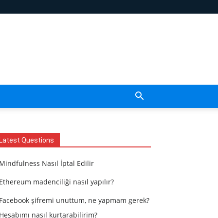
Latest Questions
Mindfulness Nasıl İptal Edilir
Ethereum madenciliği nasıl yapılır?
Facebook şifremi unuttum, ne yapmam gerek?
Hesabımı nasıl kurtarabilirim?