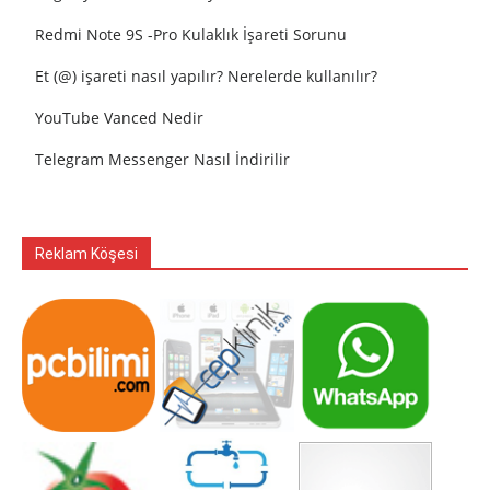
Redmi Note 9S -Pro Kulaklık İşareti Sorunu
Et (@) işareti nasıl yapılır? Nerelerde kullanılır?
YouTube Vanced Nedir
Telegram Messenger Nasıl İndirilir
Reklam Köşesi