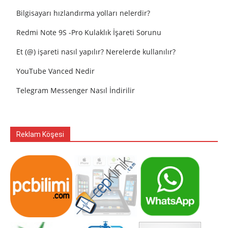
Bilgisayarı hızlandırma yolları nelerdir?
Redmi Note 9S -Pro Kulaklık İşareti Sorunu
Et (@) işareti nasıl yapılır? Nerelerde kullanılır?
YouTube Vanced Nedir
Telegram Messenger Nasıl İndirilir
Reklam Köşesi