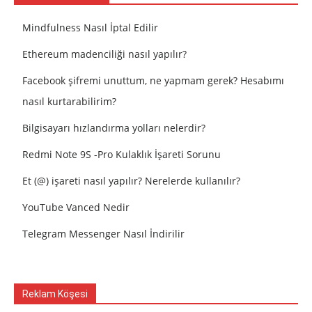
Mindfulness Nasıl İptal Edilir
Ethereum madenciliği nasıl yapılır?
Facebook şifremi unuttum, ne yapmam gerek? Hesabımı
nasıl kurtarabilirim?
Bilgisayarı hızlandırma yolları nelerdir?
Redmi Note 9S -Pro Kulaklık İşareti Sorunu
Et (@) işareti nasıl yapılır? Nerelerde kullanılır?
YouTube Vanced Nedir
Telegram Messenger Nasıl İndirilir
Reklam Köşesi