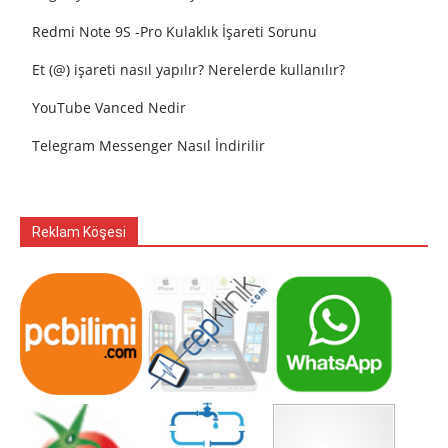
Redmi Note 9S -Pro Kulaklık İşareti Sorunu
Et (@) işareti nasıl yapılır? Nerelerde kullanılır?
YouTube Vanced Nedir
Telegram Messenger Nasıl İndirilir
Reklam Köşesi