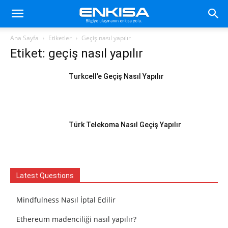
Ana Sayfa
Etiketler
Geçiş nasıl yapılır
Etiket: geçiş nasıl yapılır
Turkcell’e Geçiş Nasıl Yapılır
Türk Telekoma Nasıl Geçiş Yapılır
Latest Questions
Mindfulness Nasıl İptal Edilir
Ethereum madenciliği nasıl yapılır?