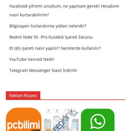
Facebook şifremi unuttum, ne yapmam gerek? Hesabımı
nasıl kurtarabilirim?
Bilgisayarı hızlandırma yolları nelerdir?
Redmi Note 9S -Pro Kulaklık İşareti Sorunu
Et (@) işareti nasıl yapılır? Nerelerde kullanılır?
YouTube Vanced Nedir
Telegram Messenger Nasıl İndirilir
Reklam Köşesi