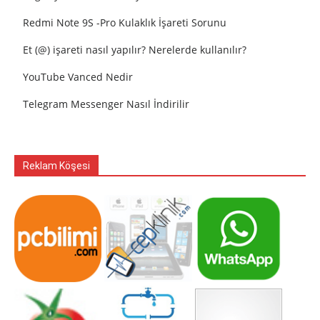
Redmi Note 9S -Pro Kulaklık İşareti Sorunu
Et (@) işareti nasıl yapılır? Nerelerde kullanılır?
YouTube Vanced Nedir
Telegram Messenger Nasıl İndirilir
Reklam Köşesi