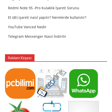
Redmi Note 9S -Pro Kulaklık İşareti Sorunu
Et (@) işareti nasıl yapılır? Nerelerde kullanılır?
YouTube Vanced Nedir
Telegram Messenger Nasıl İndirilir
Reklam Köşesi