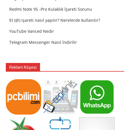
Redmi Note 9S -Pro Kulaklık İşareti Sorunu
Et (@) işareti nasıl yapılır? Nerelerde kullanılır?
YouTube Vanced Nedir
Telegram Messenger Nasıl İndirilir
Reklam Köşesi