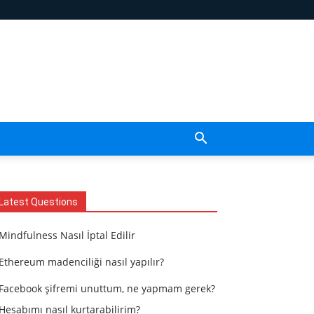
Latest Questions
Mindfulness Nasıl İptal Edilir
Ethereum madenciliği nasıl yapılır?
Facebook şifremi unuttum, ne yapmam gerek?
Hesabımı nasıl kurtarabilirim?