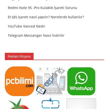
Redmi Note 9S -Pro Kulaklık İşareti Sorunu
Et (@) işareti nasıl yapılır? Nerelerde kullanılır?
YouTube Vanced Nedir
Telegram Messenger Nasıl İndirilir
Reklam Köşesi