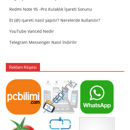
Redmi Note 9S -Pro Kulaklık İşareti Sorunu
Et (@) işareti nasıl yapılır? Nerelerde kullanılır?
YouTube Vanced Nedir
Telegram Messenger Nasıl İndirilir
Reklam Köşesi