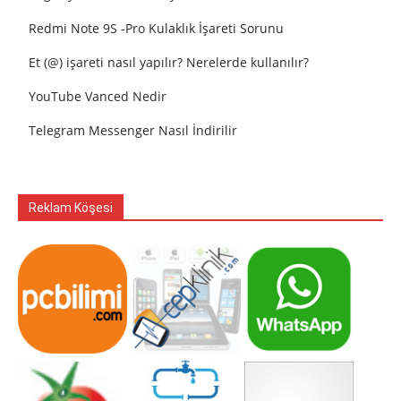
Redmi Note 9S -Pro Kulaklık İşareti Sorunu
Et (@) işareti nasıl yapılır? Nerelerde kullanılır?
YouTube Vanced Nedir
Telegram Messenger Nasıl İndirilir
Reklam Köşesi