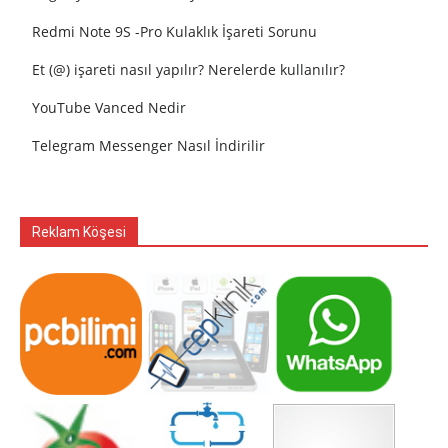
Redmi Note 9S -Pro Kulaklık İşareti Sorunu
Et (@) işareti nasıl yapılır? Nerelerde kullanılır?
YouTube Vanced Nedir
Telegram Messenger Nasıl İndirilir
Reklam Köşesi