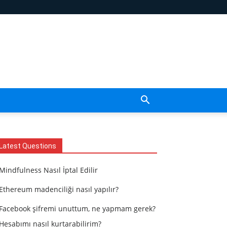
Latest Questions
Mindfulness Nasıl İptal Edilir
Ethereum madenciliği nasıl yapılır?
Facebook şifremi unuttum, ne yapmam gerek?
Hesabımı nasıl kurtarabilirim?