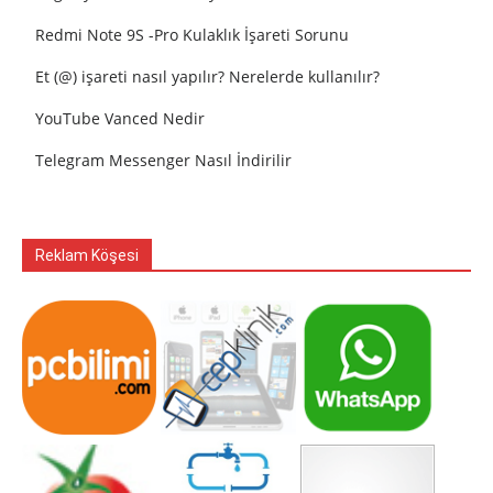
Redmi Note 9S -Pro Kulaklık İşareti Sorunu
Et (@) işareti nasıl yapılır? Nerelerde kullanılır?
YouTube Vanced Nedir
Telegram Messenger Nasıl İndirilir
Reklam Köşesi