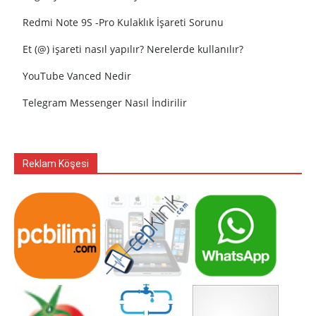
Redmi Note 9S -Pro Kulaklık İşareti Sorunu
Et (@) işareti nasıl yapılır? Nerelerde kullanılır?
YouTube Vanced Nedir
Telegram Messenger Nasıl İndirilir
Reklam Köşesi