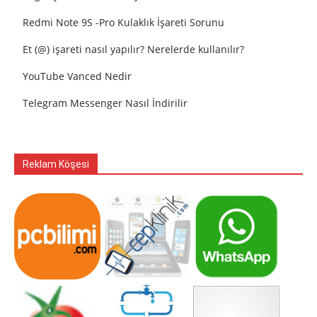
Redmi Note 9S -Pro Kulaklık İşareti Sorunu
Et (@) işareti nasıl yapılır? Nerelerde kullanılır?
YouTube Vanced Nedir
Telegram Messenger Nasıl İndirilir
Reklam Köşesi