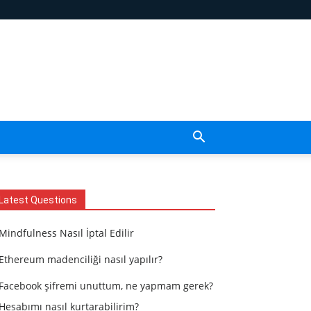
Latest Questions
Mindfulness Nasıl İptal Edilir
Ethereum madenciliği nasıl yapılır?
Facebook şifremi unuttum, ne yapmam gerek?
Hesabımı nasıl kurtarabilirim?