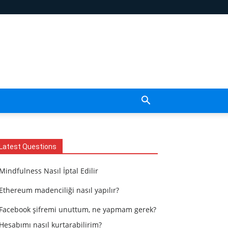
Latest Questions
Mindfulness Nasıl İptal Edilir
Ethereum madenciliği nasıl yapılır?
Facebook şifremi unuttum, ne yapmam gerek?
Hesabımı nasıl kurtarabilirim?