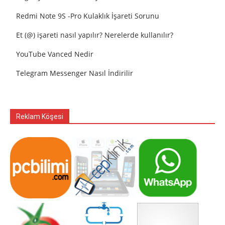
Redmi Note 9S -Pro Kulaklık İşareti Sorunu
Et (@) işareti nasıl yapılır? Nerelerde kullanılır?
YouTube Vanced Nedir
Telegram Messenger Nasıl İndirilir
Reklam Köşesi