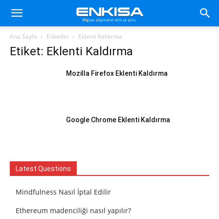
Ana Sayfa
Etiketler
Eklenti Kaldırma
Etiket: Eklenti Kaldırma
Mozilla Firefox Eklenti Kaldırma
Google Chrome Eklenti Kaldırma
Latest Questions
Mindfulness Nasıl İptal Edilir
Ethereum madenciliği nasıl yapılır?