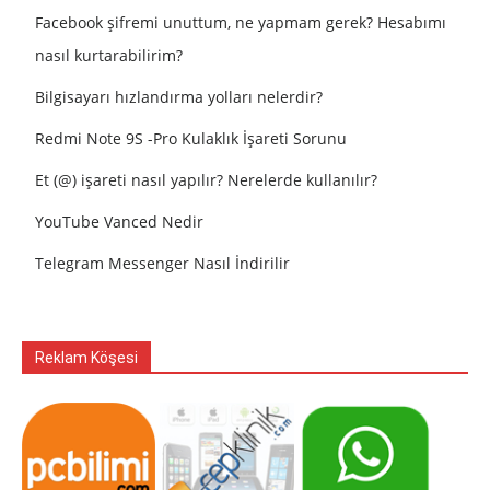
Facebook şifremi unuttum, ne yapmam gerek? Hesabımı
nasıl kurtarabilirim?
Bilgisayarı hızlandırma yolları nelerdir?
Redmi Note 9S -Pro Kulaklık İşareti Sorunu
Et (@) işareti nasıl yapılır? Nerelerde kullanılır?
YouTube Vanced Nedir
Telegram Messenger Nasıl İndirilir
Reklam Köşesi