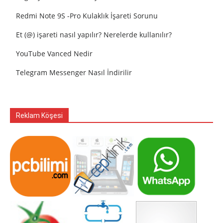
Redmi Note 9S -Pro Kulaklık İşareti Sorunu
Et (@) işareti nasıl yapılır? Nerelerde kullanılır?
YouTube Vanced Nedir
Telegram Messenger Nasıl İndirilir
Reklam Köşesi