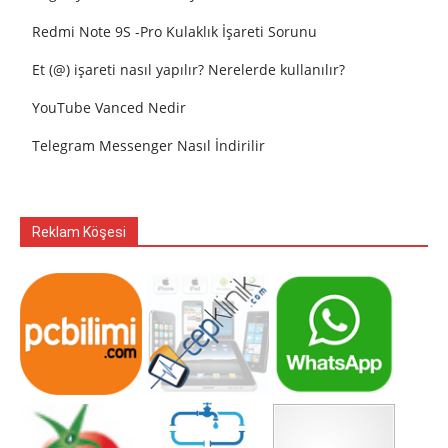
Redmi Note 9S -Pro Kulaklık İşareti Sorunu
Et (@) işareti nasıl yapılır? Nerelerde kullanılır?
YouTube Vanced Nedir
Telegram Messenger Nasıl İndirilir
Reklam Köşesi