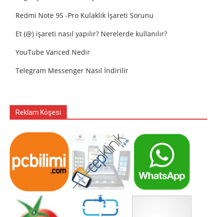
Redmi Note 9S -Pro Kulaklık İşareti Sorunu
Et (@) işareti nasıl yapılır? Nerelerde kullanılır?
YouTube Vanced Nedir
Telegram Messenger Nasıl İndirilir
Reklam Köşesi