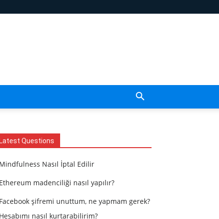
Latest Questions
Mindfulness Nasıl İptal Edilir
Ethereum madenciliği nasıl yapılır?
Facebook şifremi unuttum, ne yapmam gerek?
Hesabımı nasıl kurtarabilirim?